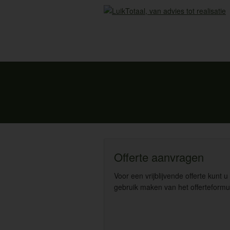
Offerte aanvragen
Voor een vrijblijvende offerte kunt u
gebruik maken van het offerteformul